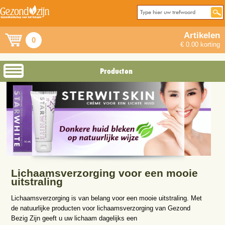
Artikelen
0
€ 0.00 korting
Producten
Lichaamsverzorging voor een mooie
uitstraling
Lichaamsverzorging is van belang voor een mooie uitstraling. Met
de natuurlijke producten voor lichaamsverzorging van Gezond
Bezig Zijn geeft u uw lichaam dagelijks een