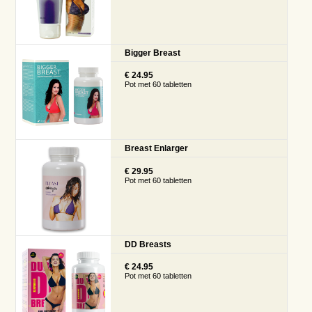
Bigger Breast
€ 24.95
Pot met 60 tabletten
Breast Enlarger
€ 29.95
Pot met 60 tabletten
DD Breasts
€ 24.95
Pot met 60 tabletten