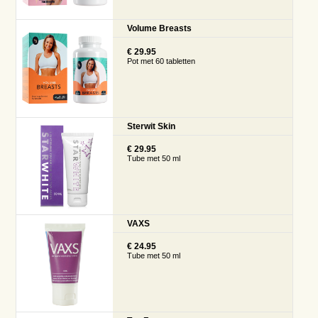
Volume Breasts
€ 29.95
Pot met 60 tabletten
Sterwit Skin
€ 29.95
Tube met 50 ml
VAXS
€ 24.95
Tube met 50 ml