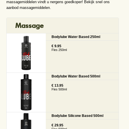
massagemiddelen vindt u nergens goedkoper! Bekijk snel ons
aanbod massagemiddelen.
Massage
Bodylube Water Based 250ml
€ 9.95
Fles 250ml
Bodylube Water Based 500ml
€ 13.95
Fles 500ml
Bodylube Silicone Based 500ml
€ 29.95
Fles 500ml