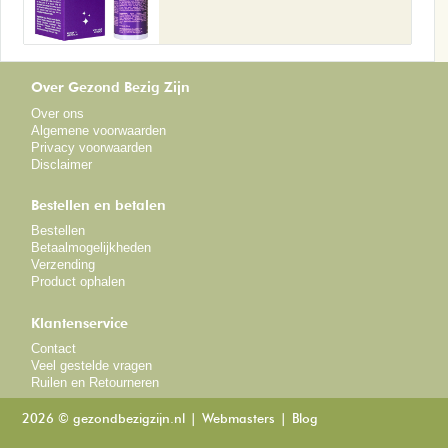
Over Gezond Bezig Zijn
Over ons
Algemene voorwaarden
Privacy voorwaarden
Disclaimer
Bestellen en betalen
Bestellen
Betaalmogelijkheden
Verzending
Product ophalen
Klantenservice
Contact
Veel gestelde vragen
Ruilen en Retourneren
2026 © gezondbezigzijn.nl
Webmasters
Blog