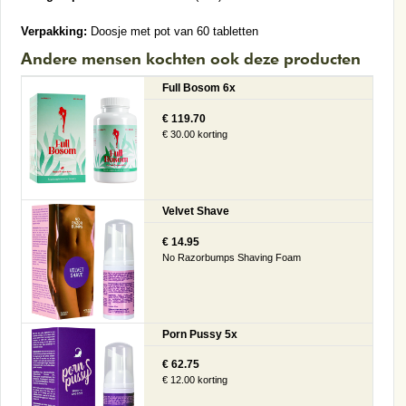
Verpakking:
Doosje met pot van 60 tabletten
Andere mensen kochten ook deze producten
Full Bosom 6x
€ 119.70
€ 30.00 korting
Velvet Shave
€ 14.95
No Razorbumps Shaving Foam
Porn Pussy 5x
€ 62.75
€ 12.00 korting