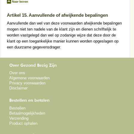
Artikel 15. Aanvullende of afwijkende bepalingen
Aanvullende dan wel van deze voorwaarden afwijkende bepalingen
mogen niet ten nadele van de klant zijn en dienen schriftelijk te
worden vastgelegd dan wel op zodanige wijze dat deze door de
klant op een toegankelijke manier kunnen worden opgeslagen op
een duurzame gegevensdrager.
Over Gezond Bezig Zijn
Over ons
Algemene voorwaarden
Privacy voorwaarden
Disclaimer
Bestellen en betalen
Bestellen
Betaalmogelijkheden
Verzending
Product ophalen