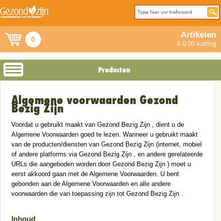
Artikelen
0
€ 0.00 korting
Producten
Algemene voorwaarden Gezond
Bezig Zijn
Voordat u gebruikt maakt van Gezond Bezig Zijn , dient u de
Algemene Voorwaarden goed te lezen. Wanneer u gebruikt maakt
van de producten/diensten van Gezond Bezig Zijn (internet, mobiel
of andere platforms via Gezond Bezig Zijn , en andere gerelateerde
URLs die aangeboden worden door Gezond Bezig Zijn ) moet u
eerst akkoord gaan met de Algemene Voorwaarden. U bent
gebonden aan de Algemene Voorwaarden en alle andere
voorwaarden die van toepassing zijn tot Gezond Bezig Zijn .
Inhoud