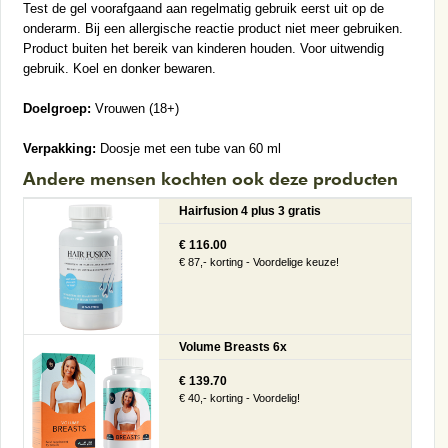
Test de gel voorafgaand aan regelmatig gebruik eerst uit op de
onderarm. Bij een allergische reactie product niet meer gebruiken.
Product buiten het bereik van kinderen houden. Voor uitwendig
gebruik. Koel en donker bewaren.
Doelgroep:
Vrouwen (18+)
Verpakking:
Doosje met een tube van 60 ml
Andere mensen kochten ook deze producten
Hairfusion 4 plus 3 gratis
€ 116.00
€ 87,- korting - Voordelige keuze!
Volume Breasts 6x
€ 139.70
€ 40,- korting - Voordelig!