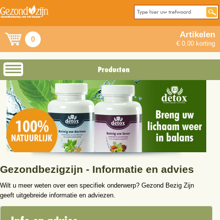
Artikelen
0
€ 0.00 korting
Producten
Gezondbezigzijn - Informatie en advies
Wilt u meer weten over een specifiek onderwerp? Gezond Bezig Zijn
geeft uitgebreide informatie en adviezen.