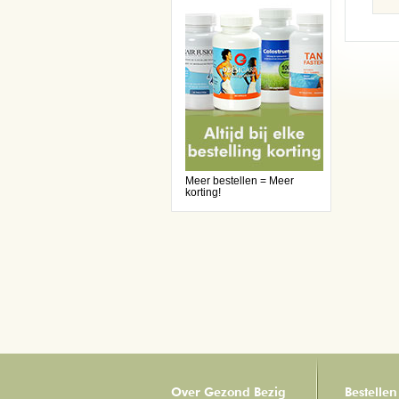
Meer bestellen = Meer
korting!
Over Gezond Bezig
Bestellen