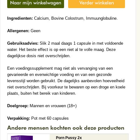
Ingredienten:
Calcium, Bovine Colostrum, Immuunglobuline.
Allergenen:
Geen
Gebruiksadvies:
Slik 2 maal daags 1 capsule in met voldoende
water. Het beste effect is op een niet al te volle maag. Deze
dagelijkse dosis niet overschrijden.
Een voedingssupplement mag niet als vervanging van een
gevarieerde en evenwichtige voeding en van een gezonde
levensstijl worden gebruikt. De dagelijks aanbevolen hoeveelheid
niet overschrijden. Bij voorkeur te bewaren op een droge en koele
plaats, buiten het bereik van kinderen.
Doelgroep:
Mannen en vrouwen (18+)
Verpakking:
Pot met 60 capsules
Andere mensen kochten ook deze producten
Porn Pussy 2x